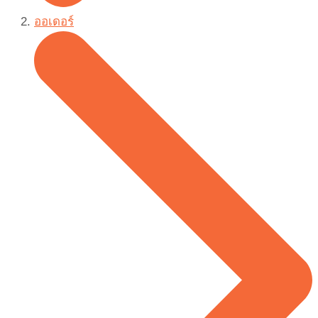
ออเดอร์