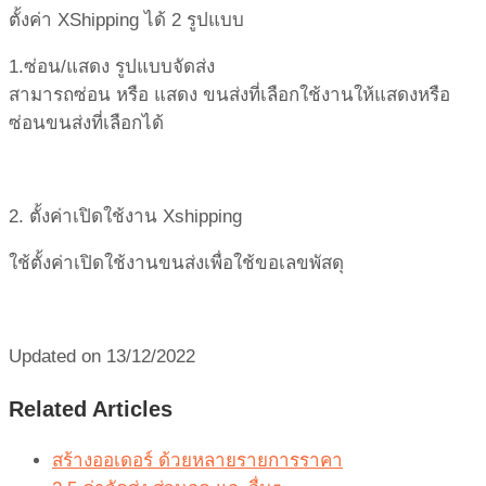
ตั้งค่า XShipping ได้ 2 รูปแบบ
1.ซ่อน/แสดง รูปแบบจัดส่ง
สามารถซ่อน หรือ แสดง ขนส่งที่เลือกใช้งานให้แสดงหรือ
ซ่อนขนส่งที่เลือกได้
2. ตั้งค่าเปิดใช้งาน Xshipping
ใช้ตั้งค่าเปิดใช้งานขนส่งเพื่อใช้ขอเลขพัสดุ
Updated on 13/12/2022
Related Articles
สร้างออเดอร์ ด้วยหลายรายการราคา