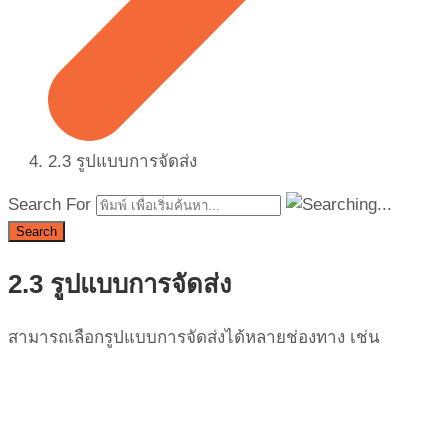
2.3 รูปแบบการจัดส่ง
Search For
Search
2.3 รูปแบบการจัดส่ง
สามารถเลือกรูปแบบการจัดส่งได้หลายช่องทาง เช่น