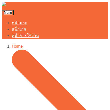
Menu
หน้าแรก
แพ็กเกจ
คู่มือการใช้งาน
Home