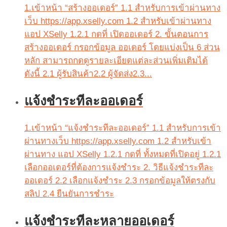
1.เข้าหน้า “สร้างออเดอร์” 1.1 สำหรับการเข้าผ่านทาง
เว็บ https://app.xselly.com 1.2 สำหรับเข้าผ่านทาง
แอป XSelly 1.2.1 กดที่ เปิดออเดอร์ 2. ขั้นตอนการ
สร้างออเดอร์ กรอกข้อมูล ออเดอร์ โดยแบ่งเป็น 6 ส่วน
หลัก สามารถกดดูรายละเอียดแต่ละส่วนเพิ่มเติมได้
ดังนี้ 2.1 ผู้รับสินค้า2.2 ผู้จัดส่ง2.3...
แจ้งชำระทีละออเดอร์
1.เข้าหน้า “แจ้งชำระทีละออเดอร์” 1.1 สำหรับการเข้า
ผ่านทางเว็บ https://app.xselly.com 1.2 สำหรับเข้า
ผ่านทาง แอป XSelly 1.2.1 กดที่ ทั้งหมดที่เปิดอยู่ 1.2.1
เลือกออเดอร์ที่ต้องการแจ้งชำระ 2. วิธีแจ้งชำระทีละ
ออเดอร์ 2.2 เลือกแจ้งชำระ 2.3 กรอกข้อมูลให้ตรงกับ
สลิป 2.4 ยืนยันการชำระ
แจ้งชำระทีละหลายออเดอร์