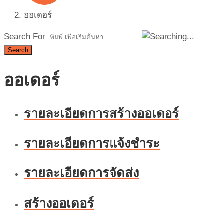
ออเดอร์
Search For
Search
ออเดอร์
รายละเอียดการสร้างออเดอร์
รายละเอียดการแจ้งชำระ
รายละเอียดการจัดส่ง
สร้างออเดอร์