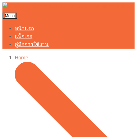
Menu
หน้าแรก
แพ็กเกจ
คู่มือการใช้งาน
Home