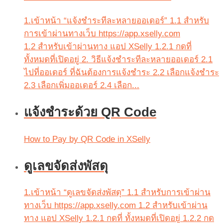
1.เข้าหน้า “แจ้งชำระทีละหลายออเดอร์” 1.1 สำหรับ
การเข้าผ่านทางเว็บ https://app.xselly.com
1.2 สำหรับเข้าผ่านทาง แอป XSelly 1.2.1 กดที่
ทั้งหมดที่เปิดอยู่ 2. วิธีแจ้งชำระทีละหลายออเดอร์ 2.1
ไปที่ออเดอร์ ที่ฉันต้องการแจ้งชำระ 2.2 เลือกแจ้งชำระ
2.3 เลือกเพิ่มออเดอร์ 2.4 เลือก...
แจ้งชำระด้วย QR Code
How to Pay by QR Code in XSelly
ดูเลขจัดส่งพัสดุ
1.เข้าหน้า “ดูเลขจัดส่งพัสดุ” 1.1 สำหรับการเข้าผ่าน
ทางเว็บ https://app.xselly.com 1.2 สำหรับเข้าผ่าน
ทาง แอป XSelly 1.2.1 กดที่ ทั้งหมดที่เปิดอยู่ 1.2.2 กด